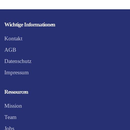
Wichtige Informationen
Kontakt
AGB
Datenschutz
Impressum
Ressourcen
Mission
Team
Jobs