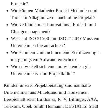
Projekte?
Wie können Mitarbeiter Projekt Methoden und
Tools im Alltag nutzen – auch ohne Projekte?
Wie verbindet man Innovations-, Projekt- und
Changemanagement?
Was sind ISO 21500 und ISO 21504? Muss ein
Unternehmen hierauf achten?
Wie kann ein Unternehmen eine Zertifizierungen
mit geringstem Aufwand erreichen?
Wie entwickelt sich eine motivierende agile
Unternehmens- und Projektkultur?
Kunden unserer Projektberatung sind namhafte
Unternehmen aus Mittelstand und Konzernen.
Beispielhaft seien Lufthansa, R+V, Bilfinger, AXA,
Telekom, Opel, Smith Heimann, DESTATIS, Stadt