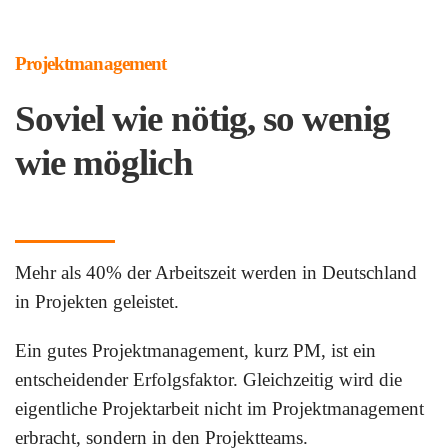
Projektmanagement
Soviel wie nötig, so wenig
wie möglich
Mehr als
40% der Arbeitszeit
werden
in Deutschland
in Projekten geleistet.
Ein
gutes Projektmanagement
, kurz PM, ist ein
entscheidender Erfolgsfaktor. Gleichzeitig wird die
eigentliche Projektarbeit nicht im Projektmanagement
erbracht, sondern in den Projektteams.