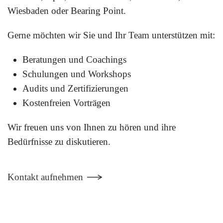
Wiesbaden oder Bearing Point.
Gerne möchten wir Sie und Ihr Team unterstützen mit:
Beratungen und Coachings
Schulungen und Workshops
Audits und Zertifizierungen
Kostenfreien Vorträgen
Wir freuen uns von Ihnen zu hören und ihre
Bedürfnisse zu diskutieren.
Kontakt aufnehmen