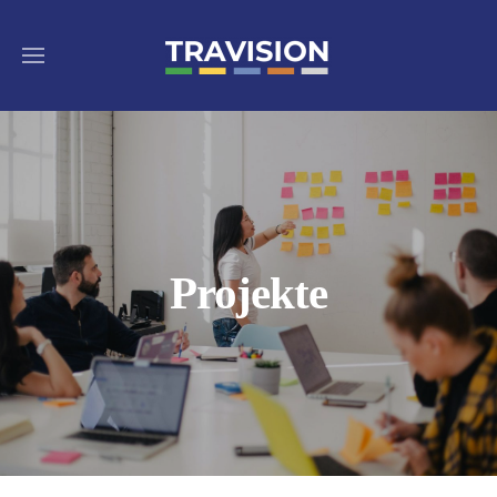
Projekte