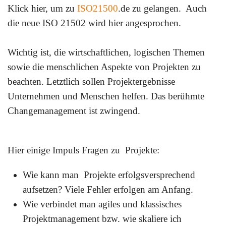
Klick hier, um zu
ISO21500
.de zu gelangen. Auch
die neue ISO 21502 wird hier angesprochen.
Wichtig ist, die wirtschaftlichen, logischen Themen
sowie die menschlichen Aspekte von Projekten zu
beachten. Letztlich sollen Projektergebnisse
Unternehmen und Menschen helfen. Das berühmte
Changemanagement
ist zwingend.
Hier einige Impuls Fragen zu Projekte:
Wie kann man Projekte erfolgsversprechend
aufsetzen? Viele Fehler erfolgen am Anfang.
Wie verbindet man agiles und klassisches
Projektmanagement bzw. wie skaliere ich