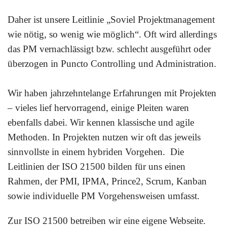
Daher ist unsere Leitlinie „Soviel Projektmanagement
wie nötig, so wenig wie möglich“. Oft wird allerdings
das PM vernachlässigt bzw. schlecht ausgeführt oder
überzogen in Puncto Controlling und Administration.
Wir haben jahrzehntelange Erfahrungen mit Projekten
– vieles lief hervorragend, einige Pleiten waren
ebenfalls dabei. Wir kennen
klassische und agile
Methoden
. In Projekten nutzen wir oft das jeweils
sinnvollste in einem hybriden Vorgehen. Die
Leitlinien der
ISO 21500
bilden für uns einen
Rahmen, der PMI, IPMA, Prince2, Scrum, Kanban
sowie individuelle PM Vorgehensweisen umfasst.
Zur ISO 21500 betreiben wir eine eigene Webseite.