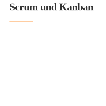
Scrum und Kanban