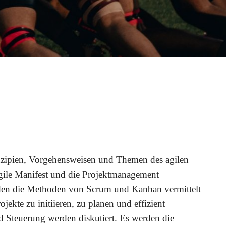
inzipien, Vorgehensweisen und Themen des agilen
gile Manifest und die Projektmanagement
den die Methoden von Scrum und Kanban vermittelt
jekte zu initiieren, zu planen und effizient
 Steuerung werden diskutiert. Es werden die