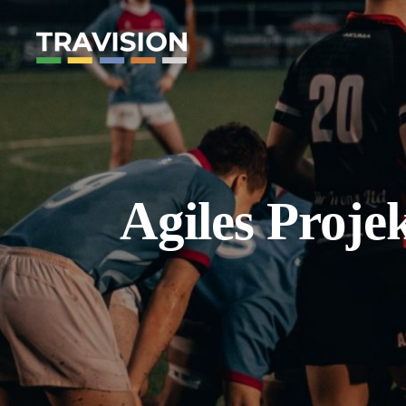
Agiles Proj