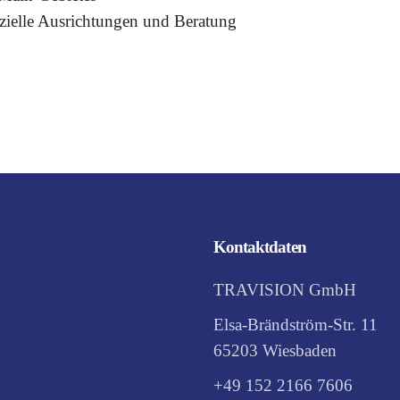
ezielle Ausrichtungen und Beratung
Kontaktdaten
TRAVISION GmbH
Elsa-Brändström-Str. 11
65203 Wiesbaden
+49 152 2166 7606