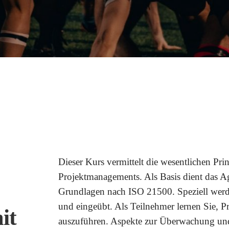
Dieser Kurs vermittelt die wesentlichen Pr
Projektmanagements. Als Basis dient das A
Grundlagen nach ISO 21500. Speziell wer
und eingeübt. Als Teilnehmer lernen Sie, Pro
it
auszuführen. Aspekte zur Überwachung und