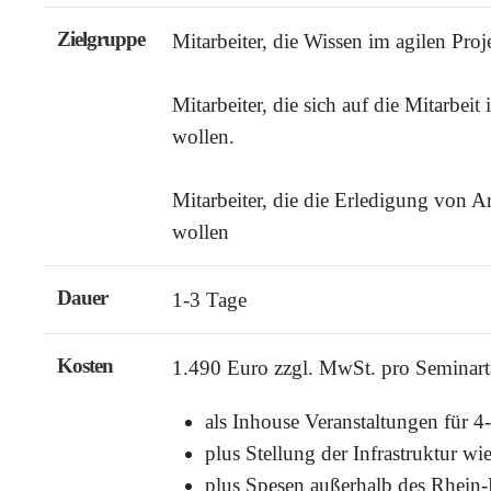
Zielgruppe
Mitarbeiter, die Wissen im agilen Pr
Mitarbeiter, die sich auf die Mitarbeit
wollen.
Mitarbeiter, die die Erledigung von Ar
wollen
Dauer
1-3 Tage
Kosten
1.490 Euro zzgl. MwSt. pro Seminar
als Inhouse Veranstaltungen für 
plus Stellung der Infrastruktur wi
plus Spesen außerhalb des Rhein