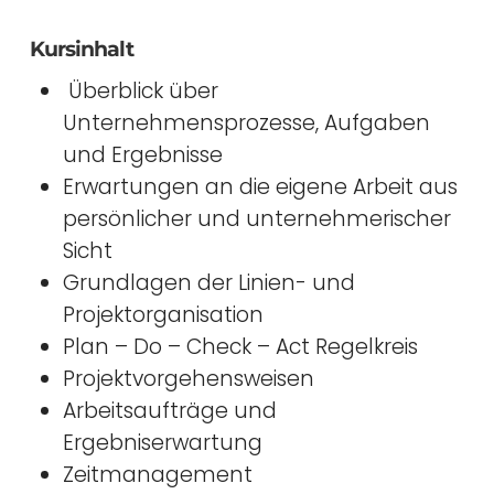
Kursinhalt
Überblick über
Unternehmensprozesse, Aufgaben
und Ergebnisse
Erwartungen an die eigene Arbeit aus
persönlicher und unternehmerischer
Sicht
Grundlagen der Linien- und
Projektorganisation
Plan – Do – Check – Act Regelkreis
Projektvorgehensweisen
Arbeitsaufträge und
Ergebniserwartung
Zeitmanagement