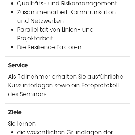
Qualitäts- und Risikomanagement
Zusammenarbeit, Kommunikation
und Netzwerken
Parallelität von Linien- und
Projektarbeit
Die Resilience Faktoren
Service
Als Teilnehmer erhalten Sie ausführliche
Kursunterlagen sowie ein Fotoprotokoll
des Seminars.
Ziele
Sie lernen
die wesentlichen Grundlagen der