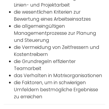
Linien- und Projektarbeit
die wesentlichen Kriterien zur
Bewertung eines Arbeitseinsatzes
die allgemeingültigen
Managementprozesse zur Planung
und Steuerung
die Vermeidung von Zeitfressern und
Kostentreibern
die Grundregeln effizienter
Teamarbeit
das Verhalten in Matrixorganisationen
die Faktoren, um in schwierigen
Umfeldern bestmögliche Ergebnisse
zu erreichen