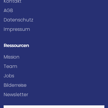
Kontakt
AGB
Datenschutz
Impressum
Ressourcen
Mission
Team
Jobs
Bilderreise
Newsletter