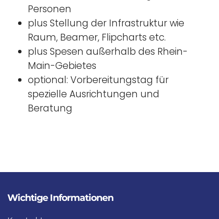
Personen
plus Stellung der Infrastruktur wie
Raum, Beamer, Flipcharts etc.
plus Spesen außerhalb des Rhein-
Main-Gebietes
optional: Vorbereitungstag für
spezielle Ausrichtungen und
Beratung
Wichtige Informationen