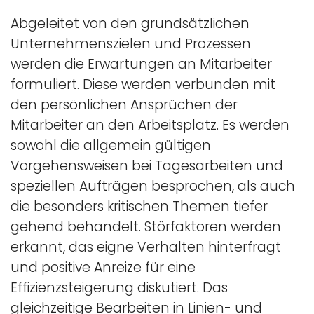
Abgeleitet von den grundsätzlichen
Unternehmenszielen und Prozessen
werden die Erwartungen an Mitarbeiter
formuliert. Diese werden verbunden mit
den persönlichen Ansprüchen der
Mitarbeiter an den Arbeitsplatz. Es werden
sowohl die allgemein gültigen
Vorgehensweisen bei Tagesarbeiten und
speziellen Aufträgen besprochen, als auch
die besonders kritischen Themen tiefer
gehend behandelt. Störfaktoren werden
erkannt, das eigne Verhalten hinterfragt
und positive Anreize für eine
Effizienzsteigerung diskutiert. Das
gleichzeitige Bearbeiten in Linien- und