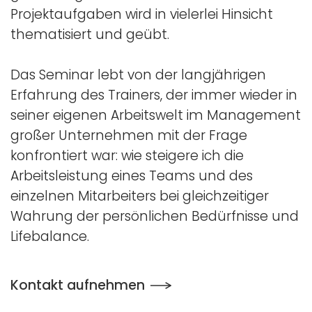
Projektaufgaben wird in vielerlei Hinsicht
thematisiert und geübt.
Das Seminar lebt von der langjährigen
Erfahrung des Trainers, der immer wieder in
seiner eigenen Arbeitswelt im Management
großer Unternehmen mit der Frage
konfrontiert war: wie steigere ich die
Arbeitsleistung eines Teams und des
einzelnen Mitarbeiters bei gleichzeitiger
Wahrung der persönlichen Bedürfnisse und
Lifebalance.
Kontakt aufnehmen