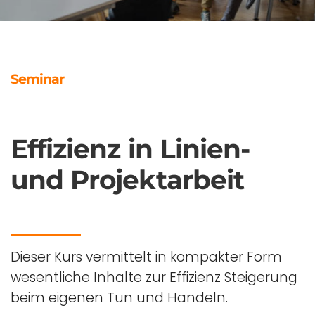
Seminar
Effizienz in Linien-
und Projektarbeit
Dieser Kurs vermittelt in kompakter Form
wesentliche Inhalte zur Effizienz Steigerung
beim eigenen Tun und Handeln.