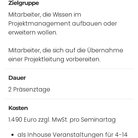
Zielgruppe
Mitarbeiter, die Wissen im
Projektmanagement aufbauen oder
erweitern wollen.
Mitarbeiter, die sich auf die Übernahme
einer Projektleitung vorbereiten.
Dauer
2 Präsenztage
Kosten
1.490 Euro zzgl. MwSt. pro Seminartag
als Inhouse Veranstaltungen für 4-14